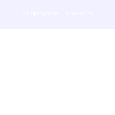
Не пропустите — 1 сентября